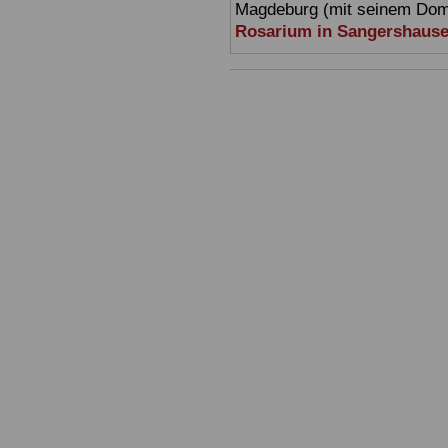
Magdeburg (mit seinem Dom)
Rosarium in Sangershaus