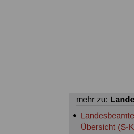
mehr zu:
Lande
Landesbeamte
Übersicht (S-