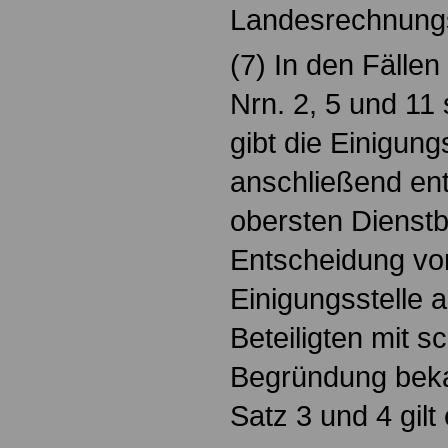
Landesrechnung
(7) In den Fällen
Nrn. 2, 5 und 11
gibt die Einigung
anschließend ent
obersten Dienstb
Entscheidung vo
Einigungsstelle a
Beteiligten mit sch
Begründung beka
Satz 3 und 4 gil