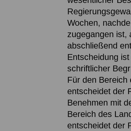
Regierungsgewalt
Wochen, nachdem
zugegangen ist, 
abschließend en
Entscheidung ist 
schriftlicher Be
Für den Bereich
entscheidet der 
Benehmen mit de
Bereich des Lan
entscheidet der 