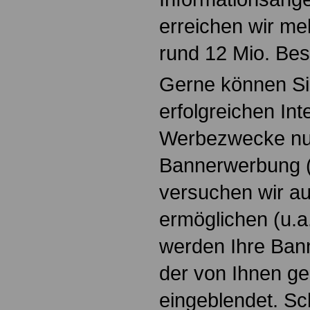
erreichen wir me
rund 12 Mio. Be
Gerne können Si
erfolgreichen Inte
Werbezwecke nut
Bannerwerbung (
versuchen wir au
ermöglichen (u.a. 
werden Ihre Bann
der von Ihnen g
eingeblendet. Sc